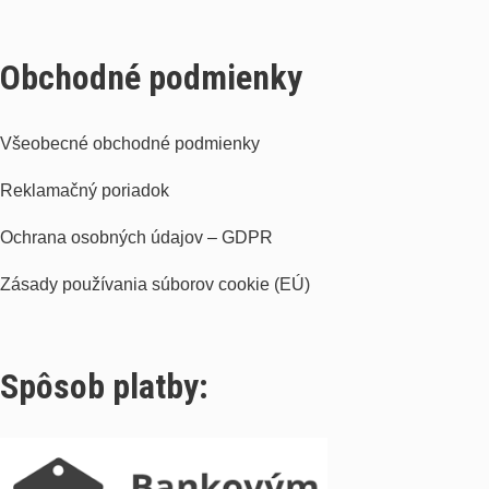
Obchodné podmienky
Všeobecné obchodné podmienky
Reklamačný poriadok
Ochrana osobných údajov – GDPR
Zásady používania súborov cookie (EÚ)
Spôsob platby: