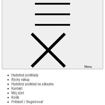
Menu
Hudobné podklady
Rýchy nákup
Hudobný podklad na zákazku
Kontakt
Môj účet
Košík
Prihlásiť / Registrovať