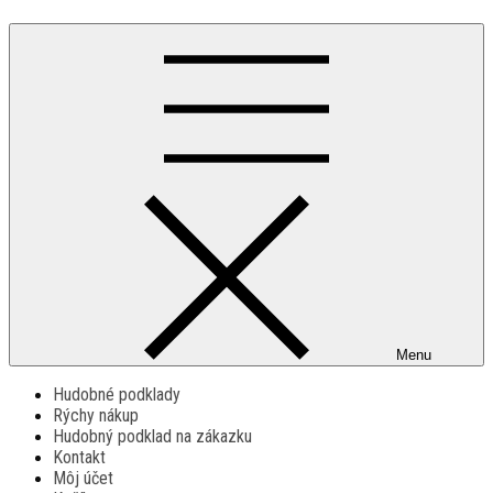
Menu
Hudobné podklady
Rýchy nákup
Hudobný podklad na zákazku
Kontakt
Môj účet