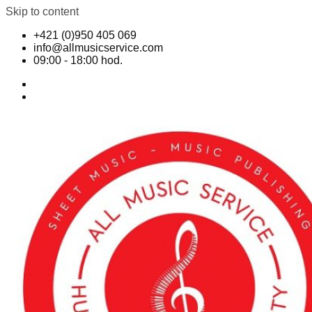
Skip to content
+421 (0)950 405 069
info@allmusicservice.com
09:00 - 18:00 hod.