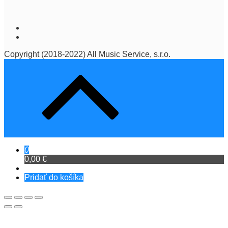
Copyright (2018-2022) All Music Service, s.r.o.
0
0,00 €
Pridať do košíka