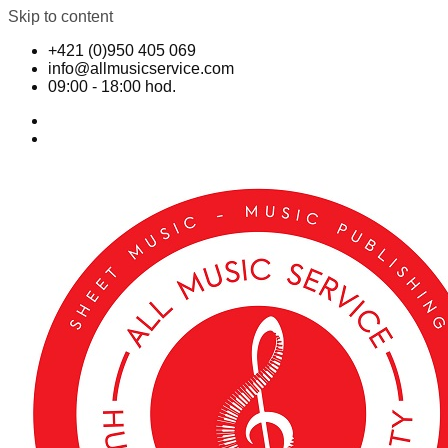
Skip to content
+421 (0)950 405 069
info@allmusicservice.com
09:00 - 18:00 hod.