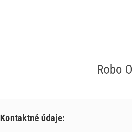
Robo O
Kontaktné údaje: