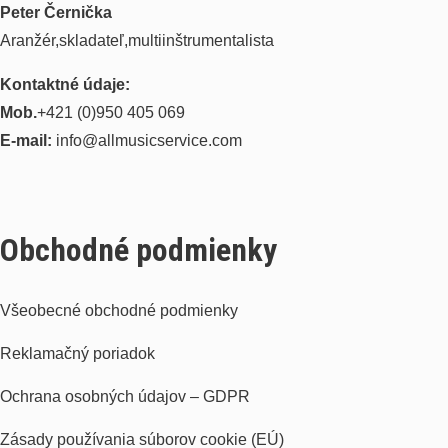
Peter Černička
Aranžér,skladateľ,multiinštrumentalista
Kontaktné údaje:
Mob.
+421 (0)950 405 069
E-mail:
info@allmusicservice.com
Obchodné podmienky
Všeobecné obchodné podmienky
Reklamačný poriadok
Ochrana osobných údajov – GDPR
Zásady používania súborov cookie (EÚ)