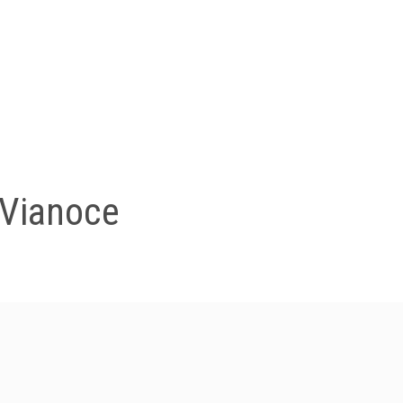
 Vianoce